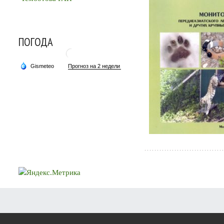
ПОГОДА