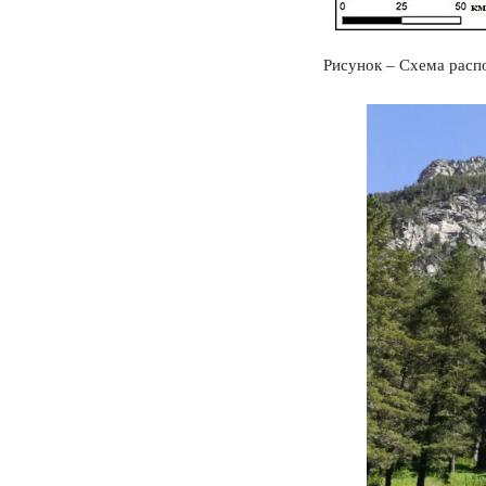
Рисунок – Схема расп