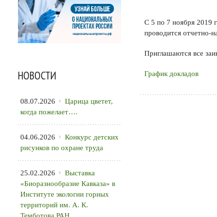
С 5 по 7 ноября 2019 
проводится отчетно-на
Приглашаются все заи
НОВОСТИ
График докладов
08.07.2026
Царица цветет,
когда пожелает….
04.06.2026
Конкурс детских
рисунков по охране труда
25.02.2026
Выставка
«Биоразнообразие Кавказа» в
Институте экологии горных
территорий им. А. К.
Темботова РАН