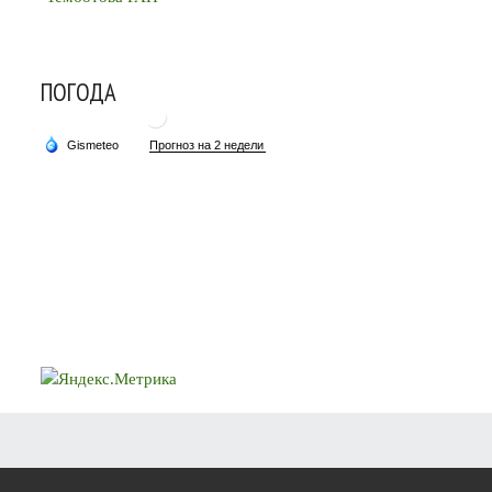
ПОГОДА