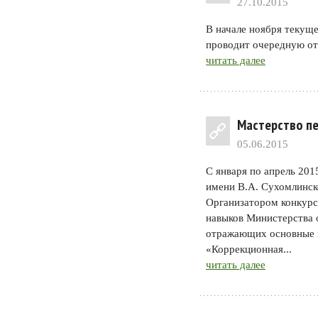
27.10.2015
В начале ноября текущ
проводит очередную от
читать далее
Мастерство пе
05.06.2015
С января по апрель 201
имени В.А. Сухомлинск
Организатором конкурс
навыков Министерства о
отражающих основные н
«Коррекционная...
читать далее