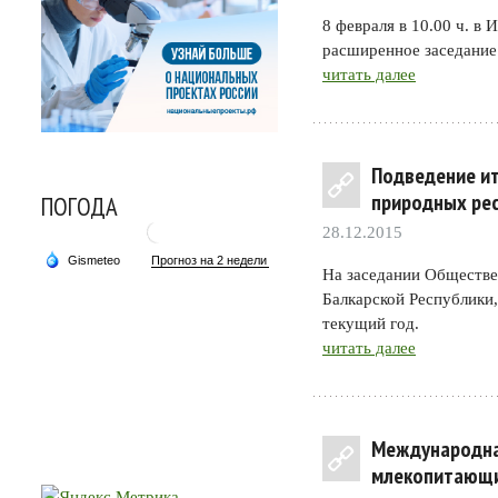
8 февраля в 10.00 ч. в
расширенное заседание
читать далее
Подведение и
природных рес
ПОГОДА
28.12.2015
На заседании Обществе
Балкарской Республики,
текущий год.
читать далее
Международна
млекопитающ