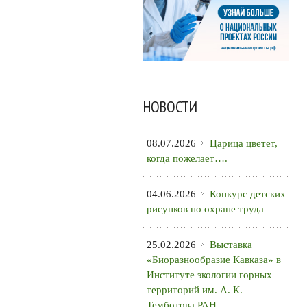
НОВОСТИ
08.07.2026
Царица цветет,
когда пожелает….
04.06.2026
Конкурс детских
рисунков по охране труда
25.02.2026
Выставка
«Биоразнообразие Кавказа» в
Институте экологии горных
территорий им. А. К.
Темботова РАН