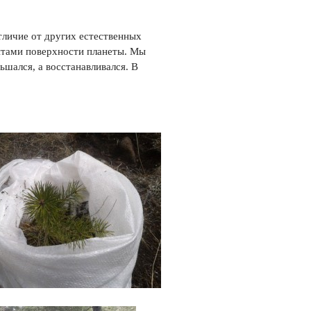
отличие от других естественных
тами поверхности планеты. Мы
ьшался, а восстанавливался. В