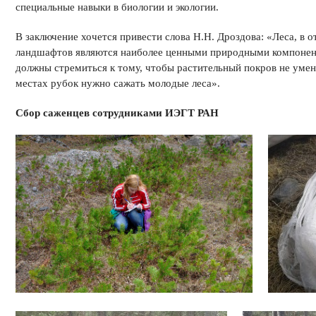
специальные навыки в биологии и экологии.
В заключение хочется привести слова Н.Н. Дроздова: «Леса, в 
ландшафтов являются наиболее ценными природными компонен
должны стремиться к тому, чтобы растительный покров не умен
местах рубок нужно сажать молодые леса».
Сбор саженцев сотрудниками ИЭГТ РАН