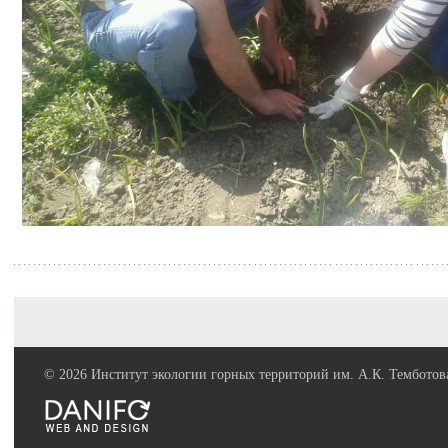
©
2026 Институт экологии горных территорий им. А.К. Тембото