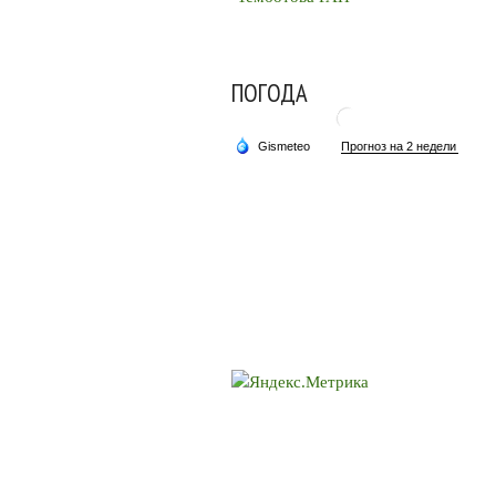
ПОГОДА