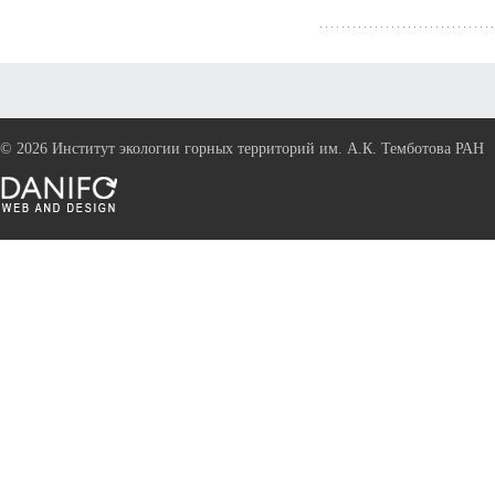
©
2026 Институт экологии горных территорий им. А.К. Темботова РАН