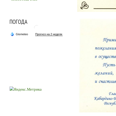
ПОГОДА