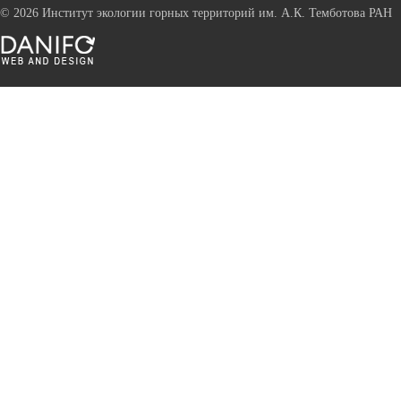
©
2026 Институт экологии горных территорий им. А.К. Темботова РАН