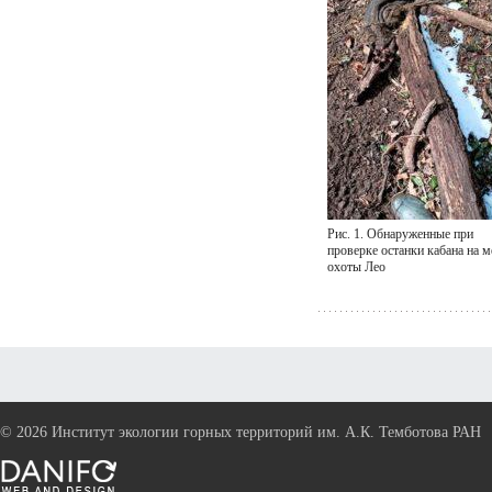
Рис. 1. Обнаруженные при
проверке останки кабана на м
охоты Лео
©
2026 Институт экологии горных территорий им. А.К. Темботова РАН