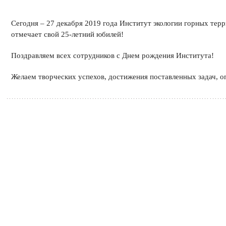
Сегодня – 27 декабря 2019 года Институт экологии горных тер
отмечает свой 25-летний юбилей!
Поздравляем всех сотрудников с Днем рождения Института!
Желаем творческих успехов, достижения поставленных задач, о