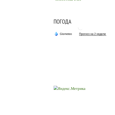
ПОГОДА