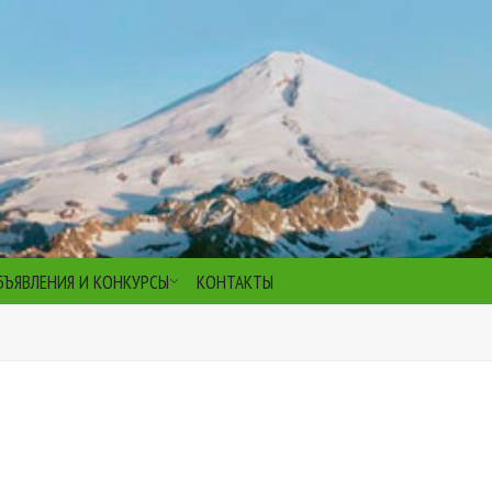
БЪЯВЛЕНИЯ И КОНКУРСЫ
КОНТАКТЫ