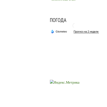
ПОГОДА