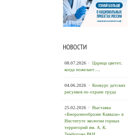
НОВОСТИ
08.07.2026
Царица цветет,
когда пожелает….
04.06.2026
Конкурс детских
рисунков по охране труда
25.02.2026
Выставка
«Биоразнообразие Кавказа» в
Институте экологии горных
территорий им. А. К.
Темботова РАН