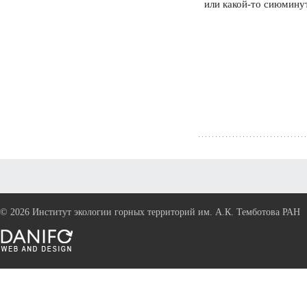
или какой-то сиюмину
©
2026 Институт экологии горных территорий им. А.К. Темботова РАН