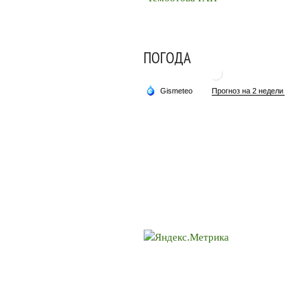
ПОГОДА