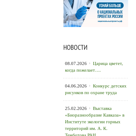
НОВОСТИ
08.07.2026
Царица цветет,
когда пожелает….
04.06.2026
Конкурс детских
рисунков по охране труда
25.02.2026
Выставка
«Биоразнообразие Кавказа» в
Институте экологии горных
территорий им. А. К.
Темботова РАН