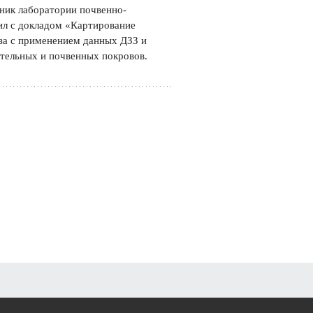
ник лаборатории почвенно-
ил с докладом «Картирование
за с применением данных ДЗЗ и
тельных и почвенных покровов.