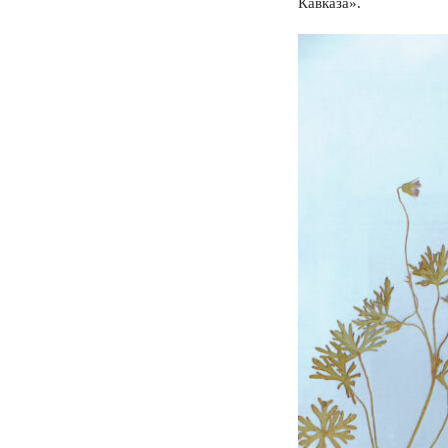
Кавказа».