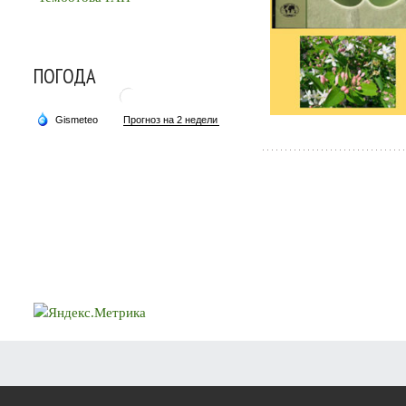
ПОГОДА