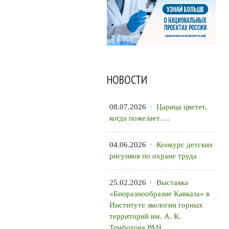
НОВОСТИ
08.07.2026
Царица цветет,
когда пожелает….
04.06.2026
Конкурс детских
рисунков по охране труда
25.02.2026
Выставка
«Биоразнообразие Кавказа» в
Институте экологии горных
территорий им. А. К.
Темботова РАН