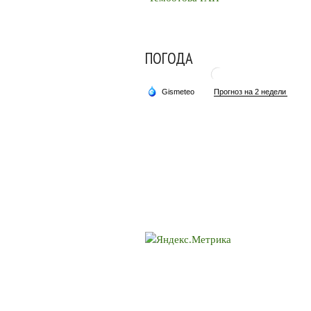
ПОГОДА