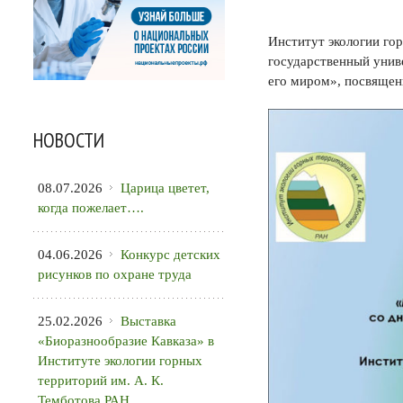
Институт экологии го
государственный унив
его миром», посвящен
НОВОСТИ
08.07.2026
Царица цветет,
когда пожелает….
04.06.2026
Конкурс детских
рисунков по охране труда
25.02.2026
Выставка
«Биоразнообразие Кавказа» в
Институте экологии горных
территорий им. А. К.
Темботова РАН