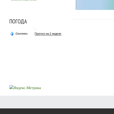
ПОГОДА