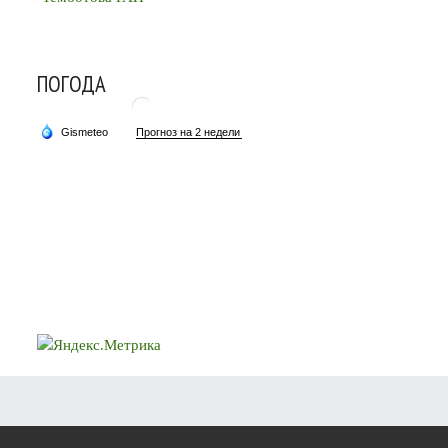
ПОГОДА