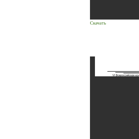
Скачать