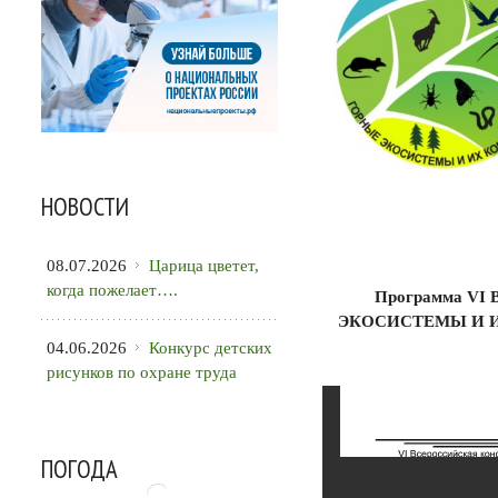
НОВОСТИ
08.07.2026
Царица цветет,
когда пожелает….
Программа VI 
ЭКОСИСТЕМЫ И ИХ 
04.06.2026
Конкурс детских
рисунков по охране труда
ПОГОДА