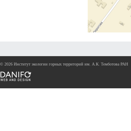
©
2026 Институт экологии горных территорий им. А.К. Темботова РАН