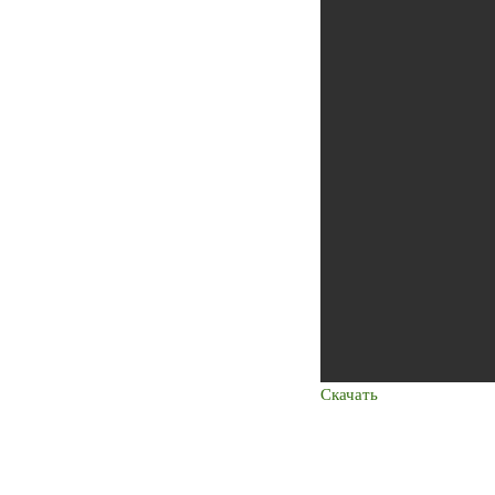
Скачать