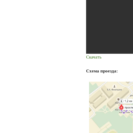
Скачать
Схема проезда: