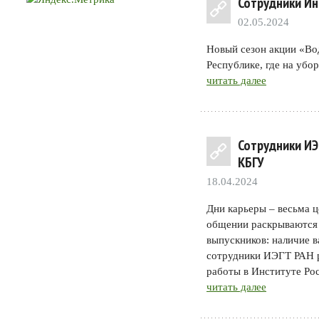
Сотрудники Ин
02.05.2024
Новый сезон акции «Во
Республике, где на убо
читать далее
Сотрудники ИЭ
КБГУ
18.04.2024
Дни карьеры – весьма 
общении раскрываются 
выпускников: наличие в
сотрудники ИЭГТ РАН р
работы в Институте Ро
читать далее