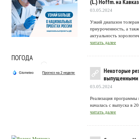
(L.) Hoffm. на Кавка
03.05.2024
Узкий диапазон толера
приуроченность, а так
актуальность хорологи
читать далее
ПОГОДА
Некоторые рез
выпущенными 
03.05.2024
Реализация программы 
началась с выпуска в 2
читать далее