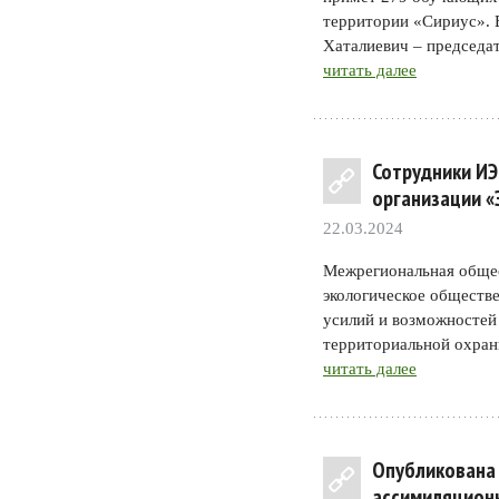
территории «Сириус». 
Хаталиевич – председат
читать далее
Сотрудники И
организации «
22.03.2024
Межрегиональная общес
экологическое обществе
усилий и возможностей
территориальной охран
читать далее
Опубликована
ассимиляционн